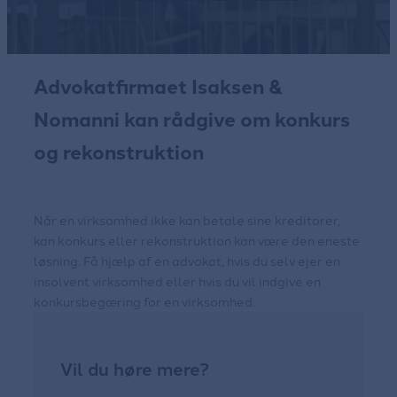
Advokatfirmaet Isaksen &
Nomanni kan rådgive om konkurs
og rekonstruktion
Når en virksomhed ikke kan betale sine kreditorer,
kan konkurs eller rekonstruktion kan være den eneste
løsning. Få hjælp af en advokat, hvis du selv ejer en
insolvent virksomhed eller hvis du vil indgive en
konkursbegæring for en virksomhed.
Vil du høre mere?